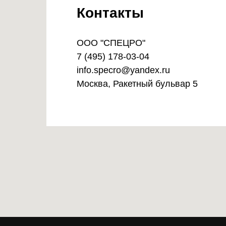
Контакты
OOO "СПЕЦРО"
7 (495) 178-03-04
info.specro@yandex.ru
Москва, Ракетный бульвар 5