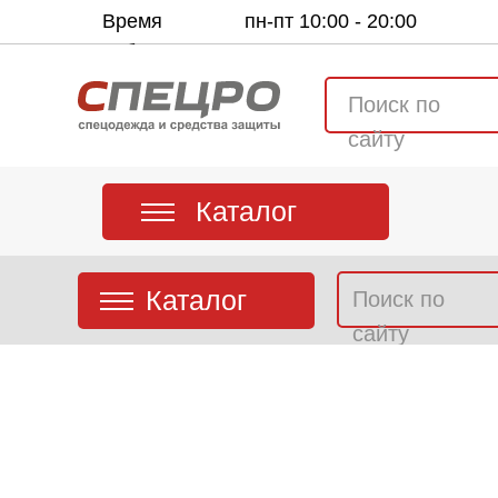
Время
пн-пт 10:00 - 20:00
работы:
Поиск по
сайту
Каталог
Каталог
Поиск по
сайту