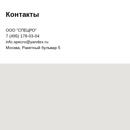
Контакты
OOO "СПЕЦРО"
7 (495) 178-03-04
info.specro@yandex.ru
Москва, Ракетный бульвар 5