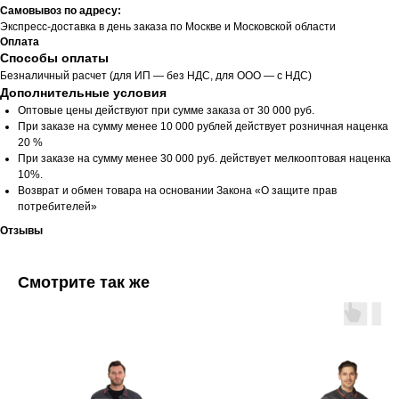
Самовывоз по адресу:
Экспресс-доставка в день заказа по Москве и Московской области
Оплата
Способы оплаты
Безналичный расчет (для ИП — без НДС, для ООО — с НДС)
Дополнительные условия
Оптовые цены действуют при сумме заказа от 30 000 руб.
При заказе на сумму менее 10 000 рублей действует розничная наценка
20 %
При заказе на сумму менее 30 000 руб. действует мелкооптовая наценка
10%.
Возврат и обмен товара на основании Закона «О защите прав
потребителей»
Отзывы
Смотрите так же