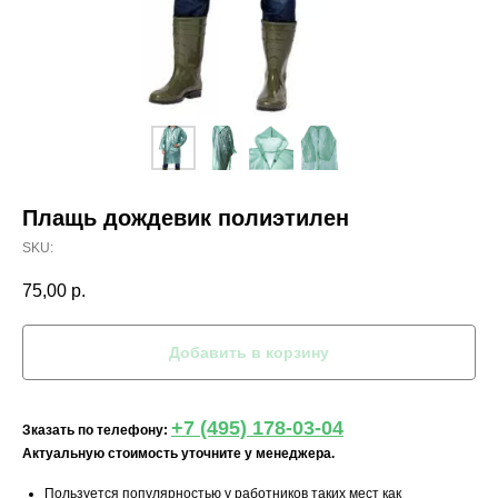
Плащь дождевик полиэтилен
SKU:
75,00
р.
Добавить в корзину
+7 (495) 178-03-04
Зказать по телефону:
Актуальную стоимость уточните у менеджера.
Пользуется популярностью у работников таких мест как