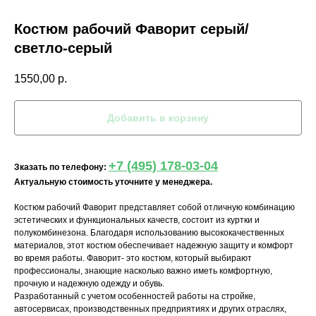
Костюм рабочий Фаворит серый/
светло-серый
1550,00
р.
Добавить в корзину
+7 (495) 178-03-04
Зказать по телефону:
Актуальную стоимость уточните у менеджера.
Костюм рабочий Фаворит представляет собой отличную комбинацию
эстетических и функциональных качеств, состоит из куртки и
полукомбинезона. Благодаря использованию высококачественных
материалов, этот костюм обеспечивает надежную защиту и комфорт
во время работы. Фаворит- это костюм, который выбирают
профессионалы, знающие насколько важно иметь комфортную,
прочную и надежную одежду и обувь.
Разработанный с учетом особенностей работы на стройке,
автосервисах, производственных предприятиях и других отраслях,