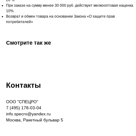
20 %
При заказе на сумму менее 30 000 руб. действует мелкооптовая наценка
10%.
Возврат и обмен товара на основании Закона «О защите прав
потребителей»
Смотрите так же
Контакты
OOO "СПЕЦРО"
7 (495) 178-03-04
info.specro@yandex.ru
Москва, Ракетный бульвар 5