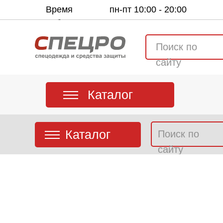
Время
пн-пт 10:00 - 20:00
работы:
Поиск по
сайту
Каталог
Каталог
Поиск по
сайту