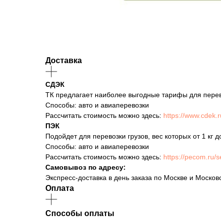
Доставка
СДЭК
ТК предлагает наиболее выгодные тарифы для перевозк
Способы: авто и авиаперевозки
Рассчитать стоимость можно здесь:
https://www.cdek.r
ПЭК
Подойдет для перевозки грузов, вес которых от 1 кг д
Способы: авто и авиаперевозки
Рассчитать стоимость можно здесь:
https://pecom.ru/s
Самовывоз по адресу:
Экспресс-доставка в день заказа по Москве и Москов
Оплата
Способы оплаты