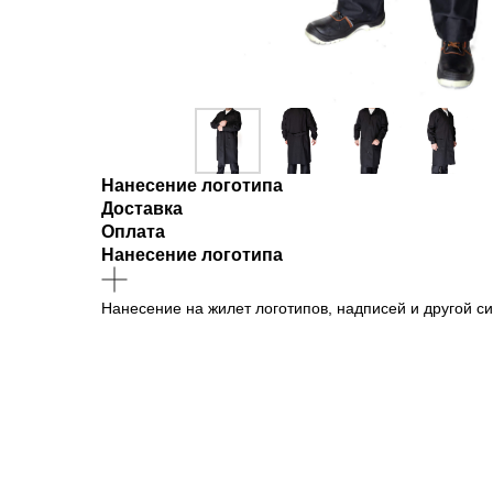
Нанесение логотипа
Доставка
Оплата
Нанесение логотипа
Нанесение на жилет логотипов, надписей и другой си