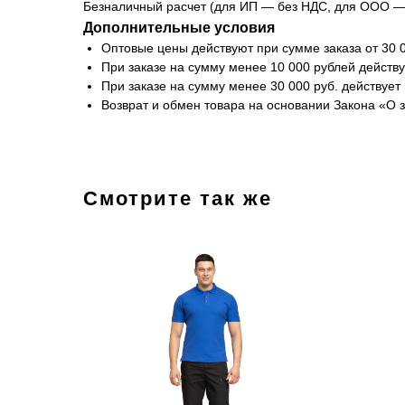
Безналичный расчет (для ИП — без НДС, для ООО —
Дополнительные условия
Оптовые цены действуют при сумме заказа от 30 0
При заказе на сумму менее 10 000 рублей действ
При заказе на сумму менее 30 000 руб. действуе
Возврат и обмен товара на основании Закона «О 
Смотрите так же