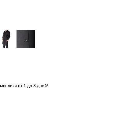
мволики от 1 до 3 дней!