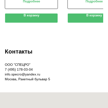
Подробнее
Подробнее
В корзину
В корзину
Контакты
OOO "СПЕЦРО"
7 (495) 178-03-04
info.specro@yandex.ru
Москва, Ракетный бульвар 5