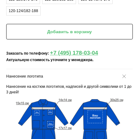
120-124/182-188
Добавить в корзину
+7 (495) 178-03-04
Заказать по телефону:
Актуальную стоимость уточните у менеджера.
Нанесение логотипа
Нанесение на костюм логотипов, надписей и другой символики от 1 до
3 дней!