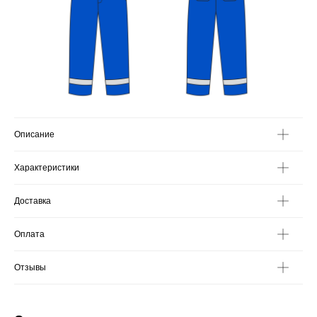
Описание
Характеристики
Доставка
Оплата
Отзывы