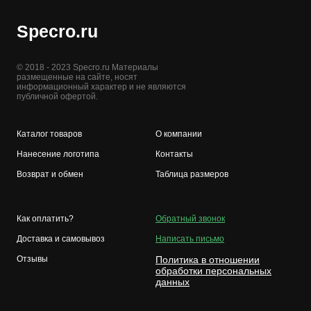
Specro.ru
© 2018 - 2023 Specro.ru Материалы
размещенные на сайте, носят
информационный характер и не являются
публичной офертой.
Каталог товаров
О компании
Нанесение логотипа
Контакты
Возврат и обмен
Таблица размеров
Как оплатить?
Обратный звонок
Доставка и самовывоз
Написать письмо
Отзывы
Политика в отношении
обработки персональных
данных