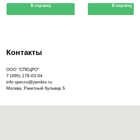
В корзину
В корзину
Контакты
OOO "СПЕЦРО"
7 (495) 178-03-04
info.specro@yandex.ru
Москва, Ракетный бульвар 5