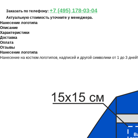
+7 (495) 178-03-04
Заказать по телефону:
Актуальную стоимость уточните у менеджера.
Нанесение логотипа
Описание
Характеристики
Доставка
Оплата
Отзывы
Нанесение логотипа
Нанесение на костюм логотипов, надписей и другой символики от 1 до 3 дней!