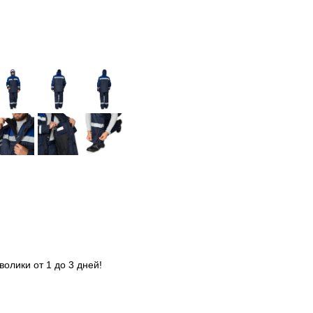
олики от 1 до 3 дней!