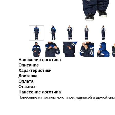
Нанесение логотипа
Описание
Характеристики
Доставка
Оплата
Отзывы
Нанесение логотипа
Нанесение на костюм логотипов, надписей и другой симв