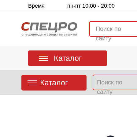
Время
пн-пт 10:00 - 20:00
работы:
Поиск по
сайту
Каталог
Каталог
Поиск по
сайту