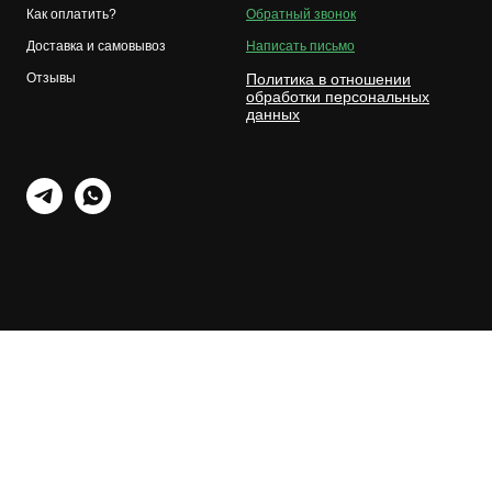
Как оплатить?
Обратный звонок
Доставка и самовывоз
Написать письмо
Отзывы
Политика в отношении
обработки персональных
данных