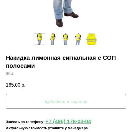
Накидка лимонная сигнальная с СОП
полосами
SKU:
165,00
р.
Добавить в корзину
+7 (495) 178-03-04
Зказать по телефону:
Актуальную стоимость уточните у менеджера.