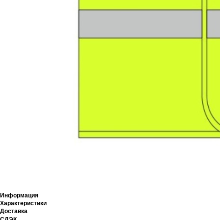
Информация
Характеристики
Доставка
СДЭК