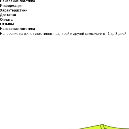
Нанесение логотипа
Информация
Характеристики
Доставка
Оплата
Отзывы
Нанесение логотипа
Нанесение на жилет логотипов, надписей и другой символики от 1 до 3 дней!