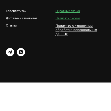
Как оплатить?
Обратный звонок
Доставка и самовывоз
Написать письмо
Отзывы
Политика в отношении
обработки персональных
данных