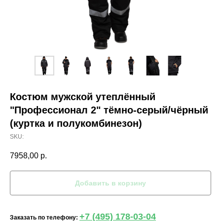
Костюм мужской утеплённый
"Профессионал 2" тёмно-серый/чёрный
(куртка и полукомбинезон)
SKU:
7958,00
р.
Добавить в корзину
+7 (495) 178-03-04
Заказать по телефону: