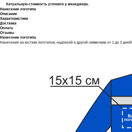
Актуальную стоимость уточните у менеджера.
Нанесение логотипа
Описание
Характеристики
Доставка
Оплата
Отзывы
Нанесение логотипа
Нанесение на костюм логотипов, надписей и другой символики от 1 до 3 дней!