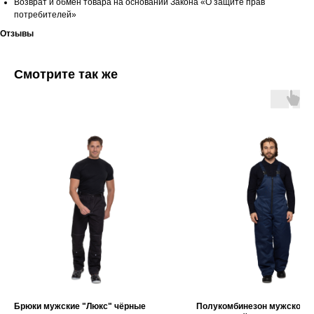
Возврат и обмен товара на основании Закона «О защите прав
потребителей»
Отзывы
Смотрите так же
Брюки мужские "Люкс" чёрные
Полукомбинезон мужской