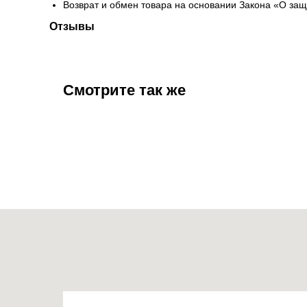
Возврат и обмен товара на основании Закона «О за
Отзывы
Смотрите так же