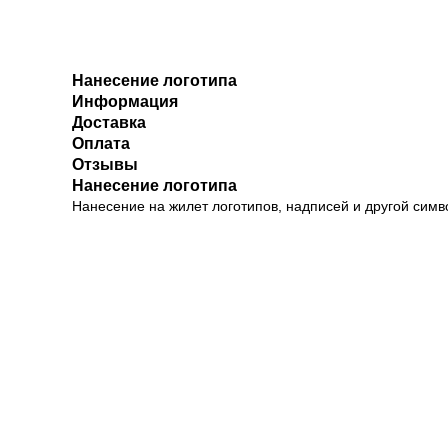
Нанесение логотипа
Информация
Доставка
Оплата
Отзывы
Нанесение логотипа
Нанесение на жилет логотипов, надписей и другой симво