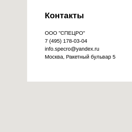
Контакты
OOO "СПЕЦРО"
7 (495) 178-03-04
info.specro@yandex.ru
Москва, Ракетный бульвар 5