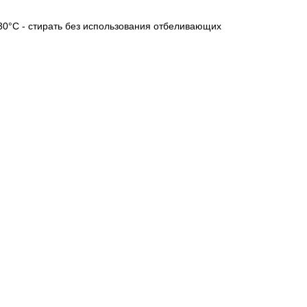
 30°C - стирать без использования отбеливающих