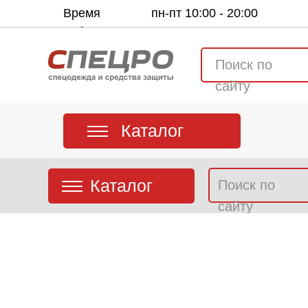
Время
пн-пт 10:00 - 20:00
работы:
Поиск по
сайту
Каталог
Каталог
Поиск по
сайту