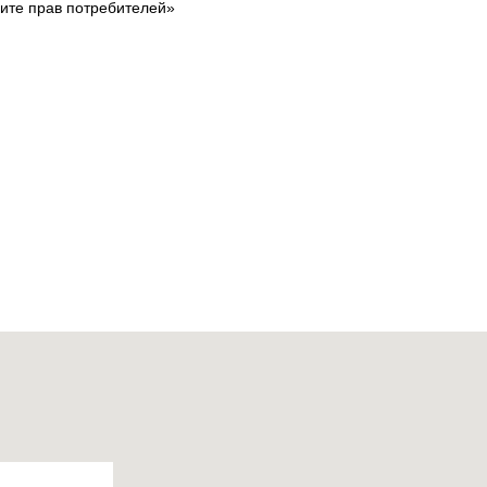
щите прав потребителей»