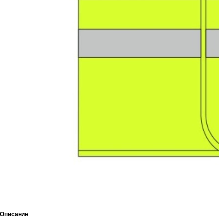
Описание