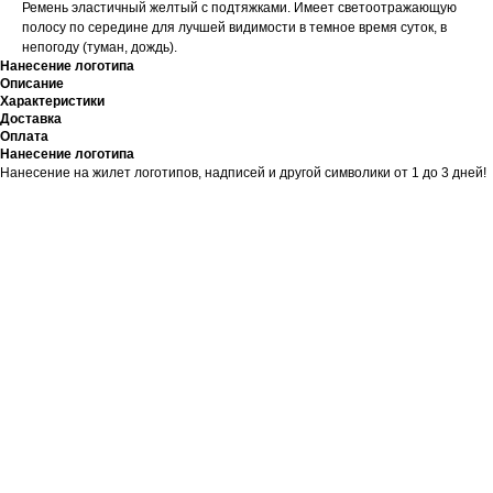
Ремень эластичный желтый с подтяжками. Имеет светоотражающую
полосу по середине для лучшей видимости в темное время суток, в
непогоду (туман, дождь).
Нанесение логотипа
Описание
Характеристики
Доставка
Оплата
Нанесение логотипа
Нанесение на жилет логотипов, надписей и другой символики от 1 до 3 дней!