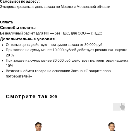
Самовывоз по адресу:
Экспресс-доставка в день заказа по Москве и Московской области
Оплата
Способы оплаты
Безналичный расчет (для ИП — без НДС, для ООО — с НДС)
Дополнительные условия
Оптовые цены действуют при сумме заказа от 30 000 руб.
При заказе на сумму менее 10 000 рублей действует розничная наценка
20 %
При заказе на сумму менее 30 000 руб. действует мелкооптовая наценка
10%.
Возврат и обмен товара на основании Закона «О защите прав
потребителей»
Смотрите так же