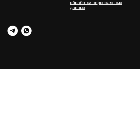
обработки персональных
данных