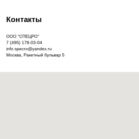
Контакты
OOO "СПЕЦРО"
7 (495) 178-03-04
info.specro@yandex.ru
Москва, Ракетный бульвар 5