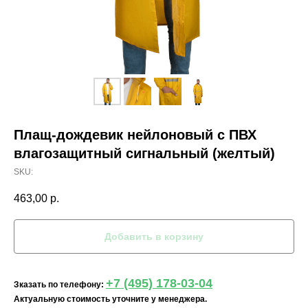
Плащ-дождевик нейлоновый с ПВХ
влагозащитный сигнальный (желтый)
SKU:
463,00
р.
Добавить в корзину
+7 (495) 178-03-04
Зказать по телефону:
Актуальную стоимость уточните у менеджера.