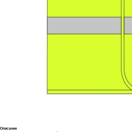
Описание