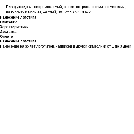
Плащ-дождевик непромокаемый, со светоотражающими элементами,
на кнопках и молнии, желтый, 3XL от SAMGRUPP
Нанесение логотипа
Описание
Характеристики
Доставка
Оплата
Нанесение логотипа
Нанесение на жилет логотипов, надписей и другой символики от 1 до 3 дней!