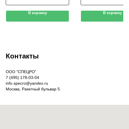
В корзину
В корзину
Контакты
OOO "СПЕЦРО"
7 (495) 178-03-04
info.specro@yandex.ru
Москва, Ракетный бульвар 5