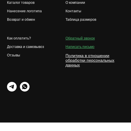
Каталог товаров
О компании
Нанесение логотипа
Контакты
Возврат и обмен
Таблица размеров
Как оплатить?
Обратный звонок
Доставка и самовывоз
Написать письмо
Отзывы
Политика в отношении
обработки персональных
данных