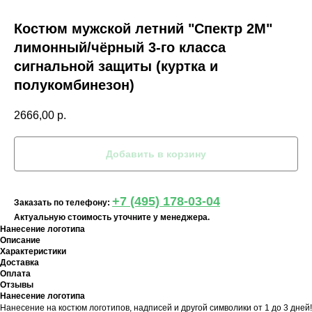
Костюм мужской летний "Спектр 2М"
лимонный/чёрный 3-го класса
сигнальной защиты (куртка и
полукомбинезон)
2666,00
р.
Добавить в корзину
+7 (495) 178-03-04
Заказать по телефону:
Актуальную стоимость уточните у менеджера.
Нанесение логотипа
Описание
Характеристики
Доставка
Оплата
Отзывы
Нанесение логотипа
Нанесение на костюм логотипов, надписей и другой символики от 1 до 3 дней!