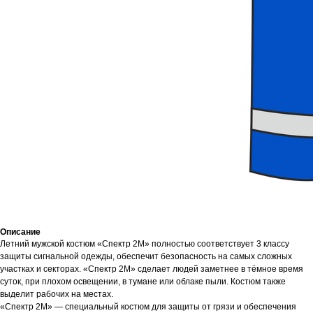
Описание
Летний мужской костюм «Спектр 2М» полностью соответствует 3 классу
защиты сигнальной одежды, обеспечит безопасность на самых сложных
участках и секторах. «Спектр 2М» сделает людей заметнее в тёмное время
суток, при плохом освещении, в тумане или облаке пыли. Костюм также
выделит рабочих на местах.
«Спектр 2М» — специальный костюм для защиты от грязи и обеспечения