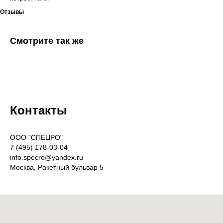
Отзывы
Смотрите так же
Контакты
OOO "СПЕЦРО"
7 (495) 178-03-04
info.specro@yandex.ru
Москва, Ракетный бульвар 5