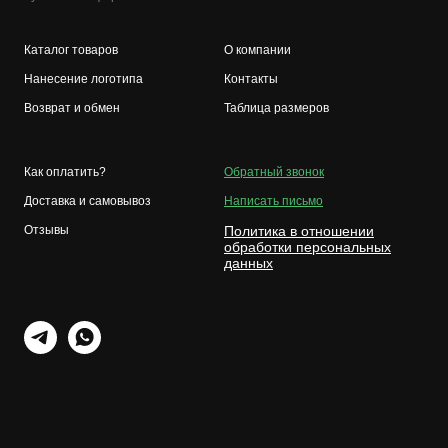
Каталог товаров
О компании
Нанесение логотипа
Контакты
Возврат и обмен
Таблица размеров
Как оплатить?
Обратный звонок
Доставка и самовывоз
Написать письмо
Отзывы
Политика в отношении
обработки персональных
данных