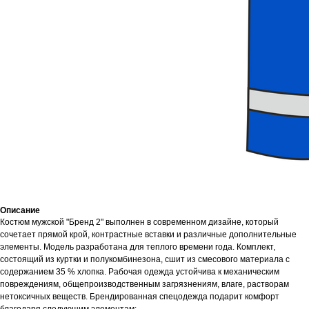
Описание
Костюм мужской "Бренд 2" выполнен в современном дизайне, который
сочетает прямой крой, контрастные вставки и различные дополнительные
элементы. Модель разработана для теплого времени года. Комплект,
состоящий из куртки и полукомбинезона, сшит из смесового материала с
содержанием 35 % хлопка. Рабочая одежда устойчива к механическим
повреждениям, общепроизводственным загрязнениям, влаге, растворам
нетоксичных веществ. Брендированная спецодежда подарит комфорт