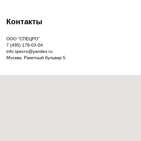
Контакты
OOO "СПЕЦРО"
7 (495) 178-03-04
info.specro@yandex.ru
Москва, Ракетный бульвар 5