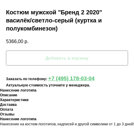
Костюм мужской "Бренд 2 2020"
василёк/светло-серый (куртка и
полукомбинезон)
5366,00
р.
Добавить в корзину
+7 (495) 178-03-04
Заказать по телефону:
Актуальную стоимость уточните у менеджера.
Нанесение логотипа
Описание
Характеристики
Доставка
Оплата
Отзывы
Нанесение логотипа
Нанесение на костюм логотипов, надписей и другой символики от 1 до 3 дней!