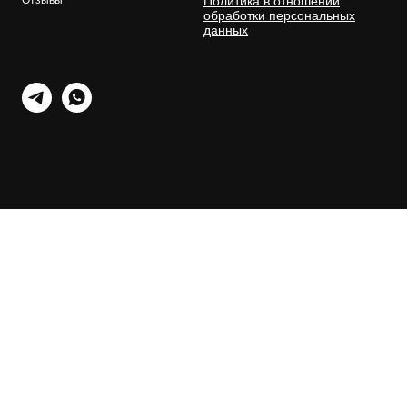
Отзывы
Политика в отношении
обработки персональных
данных