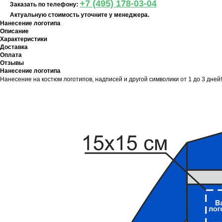
+7 (495) 178-03-04
Заказать по телефону:
Актуальную стоимость уточните у менеджера.
Нанесение логотипа
Описание
Характеристики
Доставка
Оплата
Отзывы
Нанесение логотипа
Нанесение на костюм логотипов, надписей и другой символики от 1 до 3 дней!