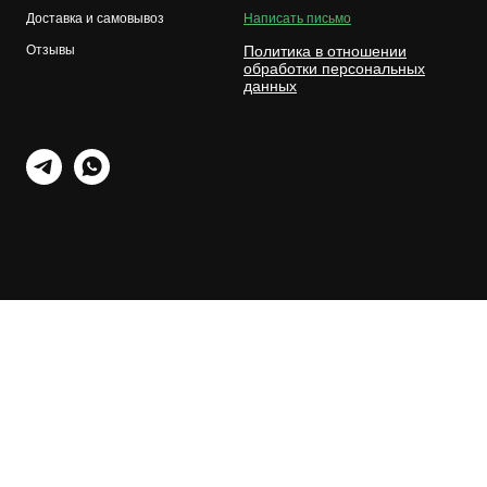
Доставка и самовывоз
Написать письмо
Отзывы
Политика в отношении
обработки персональных
данных