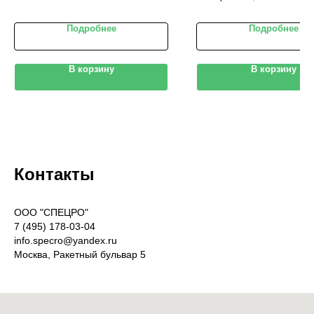
Подробнее
Подробнее
В корзину
В корзину
Контакты
OOO "СПЕЦРО"
7 (495) 178-03-04
info.specro@yandex.ru
Москва, Ракетный бульвар 5