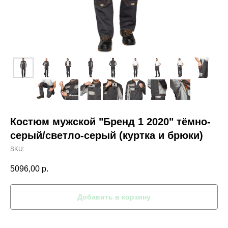
Костюм мужской "Бренд 1 2020" тёмно-
серый/светло-серый (куртка и брюки)
SKU:
5096,00
р.
Добавить в корзину