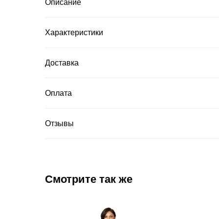
Описание
Характеристики
Доставка
Оплата
Отзывы
Смотрите так же