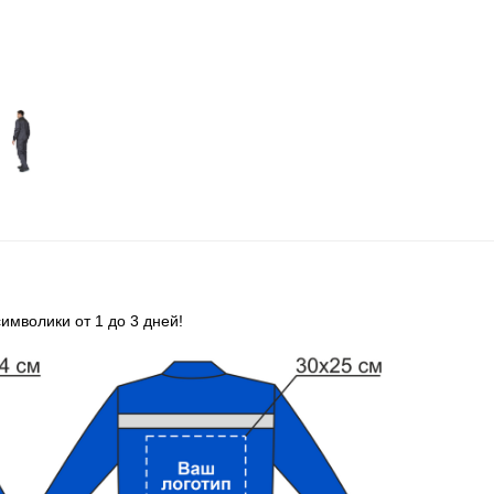
имволики от 1 до 3 дней!