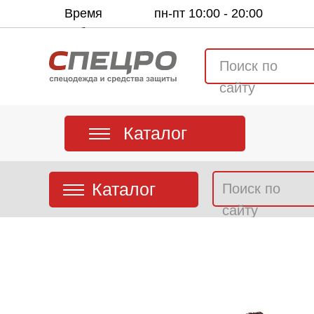
Время
пн-пт 10:00 - 20:00
работы:
Поиск по
сайту
Каталог
Каталог
Поиск по
сайту