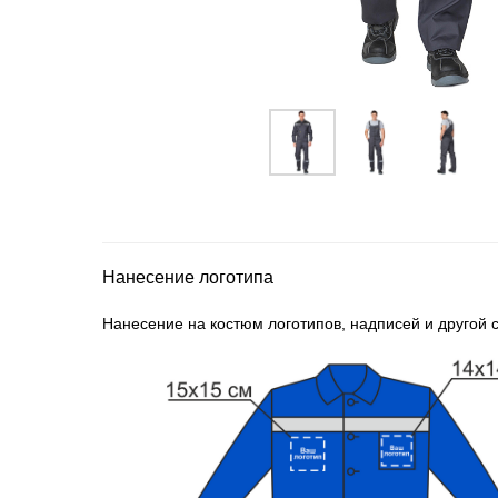
Нанесение логотипа
Нанесение на костюм логотипов, надписей и другой с