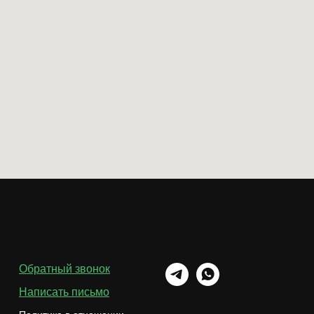
Обратный звонок
Написать письмо