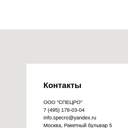
Контакты
OOO "СПЕЦРО"
7 (495) 178-03-04
info.specro@yandex.ru
Москва, Ракетный бульвар 5